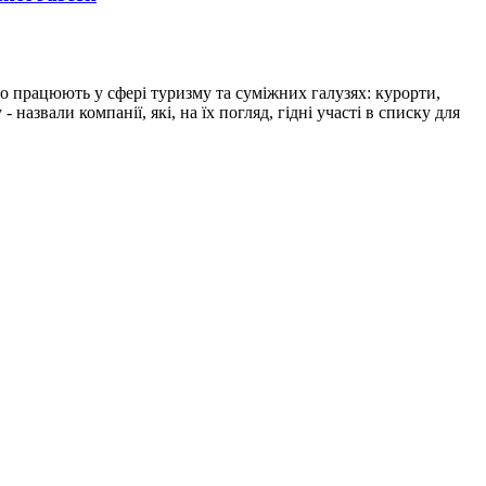
працюють у сфері туризму та суміжних галузях: курорти,
 назвали компанії, які, на їх погляд, гідні участі в списку для