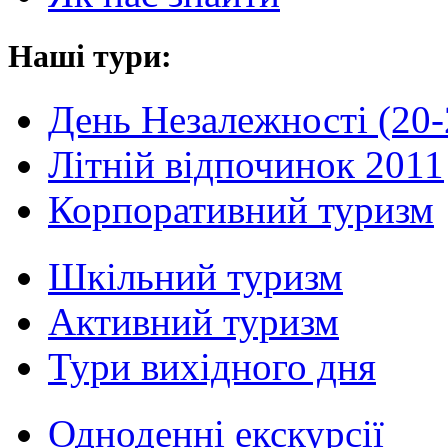
Наші тури:
День Незалежності (20-
Літній відпочинок 2011
Корпоративний туризм
Шкільний туризм
Активний туризм
Тури вихідного дня
Одноденні екскурсії