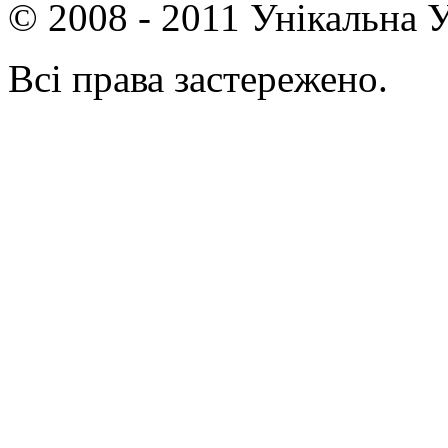
© 2008 - 2011 Унікальна У
Всі права застережено.