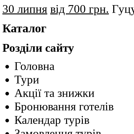
30 липня
від 700 грн.
Гуцу
Каталог
Розділи сайту
Головна
Тури
Акції та знижки
Бронювання готелів
Календар турів
Замовлення турів