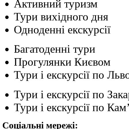
Активний туризм
Тури вихідного дня
Одноденні екскурсії
Багатоденні тури
Прогулянки Києвом
Тури і екскурсії по Льв
Тури і екскурсії по Зак
Тури і екскурсії по Ка
Соціальні мережі: