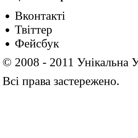
Вконтакті
Твіттер
Фейсбук
© 2008 - 2011 Унікальна У
Всі права застережено.