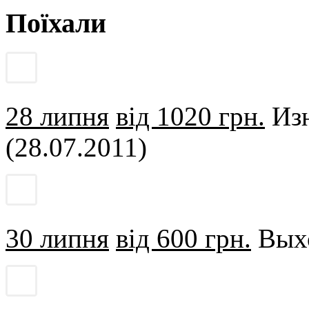
Поїхали
28 липня
від 1020 грн.
Изю
(28.07.2011)
30 липня
від 600 грн.
Выхо