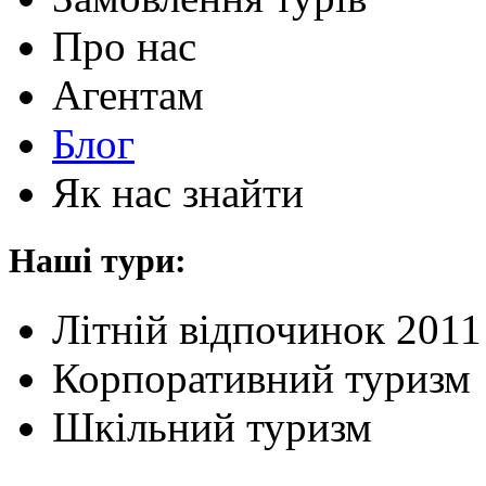
Про нас
Агентам
Блог
Як нас знайти
Наші тури:
Літній відпочинок 2011
Корпоративний туризм
Шкільний туризм