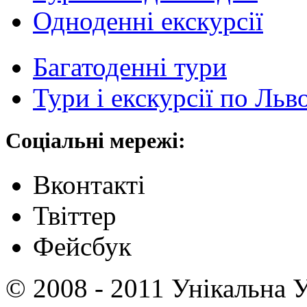
Одноденні екскурсії
Багатоденні тури
Тури і екскурсії по Льв
Соціальні мережі:
Вконтакті
Твіттер
Фейсбук
© 2008 - 2011 Унікальна У