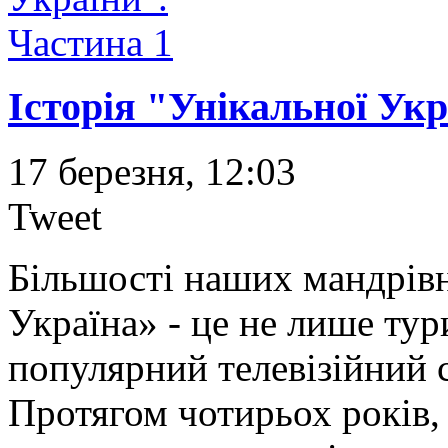
Історія "Унікальної Укр
17 березня, 12:03
Tweet
Більшості наших мандрівн
Україна» - це не лише тур
популярний телевізійний 
Протягом чотирьох років,