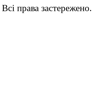
Всі права застережено.