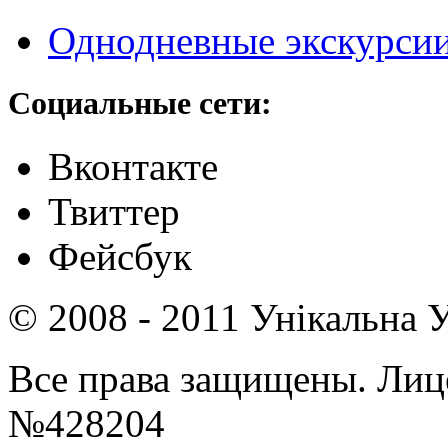
Однодневные экскурси
Социальные сети:
Вконтакте
Твиттер
Фейсбук
© 2008 - 2011 Унікальна У
Все права защищены. Ли
№428204