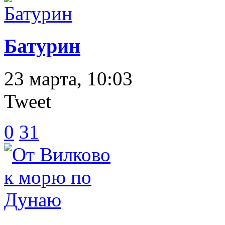
Батурин
23 марта, 10:03
Tweet
0
31