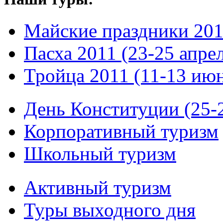
Майские праздники 20
Пасха 2011 (23-25 апре
Тройца 2011 (11-13 ию
День Конституции (25-
Корпоративный туризм
Школьный туризм
Активный туризм
Туры выходного дня