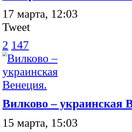
17 марта, 12:03
Tweet
2
147
Вилково – украинская 
15 марта, 15:03