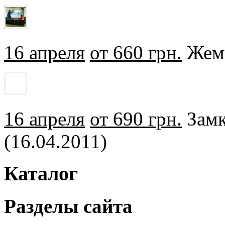
16 апреля
от 660 грн.
Жемч
16 апреля
от 690 грн.
Замк
(16.04.2011)
Каталог
Разделы сайта