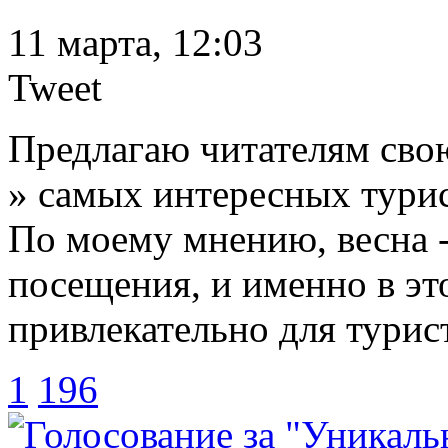
11 марта, 12:03
Tweet
Предлагаю читателям сво
» самых интересных тури
По моему мнению, весна -
посещения, и именно в эт
привлекательно для турис
1
196