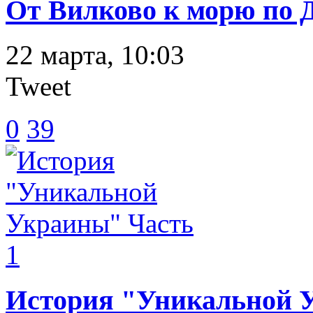
От Вилково к морю по 
22 марта, 10:03
Tweet
0
39
История "Уникальной 