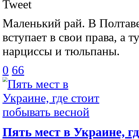
Tweet
Маленький рай. В Полтаве
вступает в свои права, а 
нарциссы и тюльпаны.
0
66
Пять мест в Украине, г