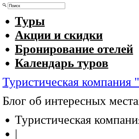
Туры
Акции и скидки
Бронирование отелей
Календарь туров
Туристическая компания "
Блог об интересных мест
Туристическая компани
|