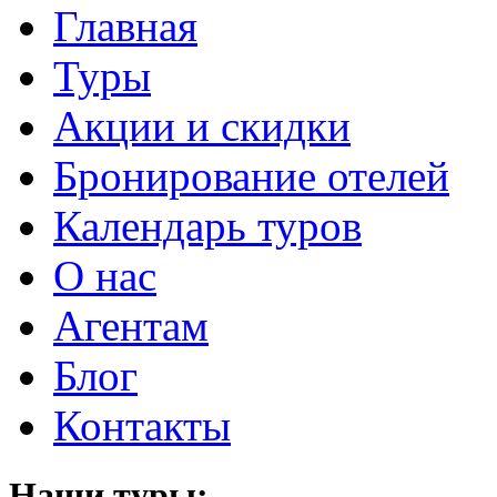
Главная
Туры
Акции и скидки
Бронирование отелей
Календарь туров
О нас
Агентам
Блог
Контакты
Наши туры: