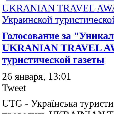
Голосование за "Уника
UKRANIAN TRAVEL AWA
туристической газеты
26 января, 13:01
Tweet
UTG - Українська туристич