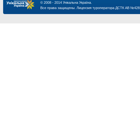
© 2008 - 2014 Унікальна Україна.
Все права защищены. Лицензия туроператора ДСТК АВ №428