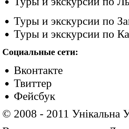
Туры и экскурсии по Л
Туры и экскурсии по З
Туры и экскурсии по К
Социальные сети:
Вконтакте
Твиттер
Фейсбук
© 2008 - 2011 Унікальна У