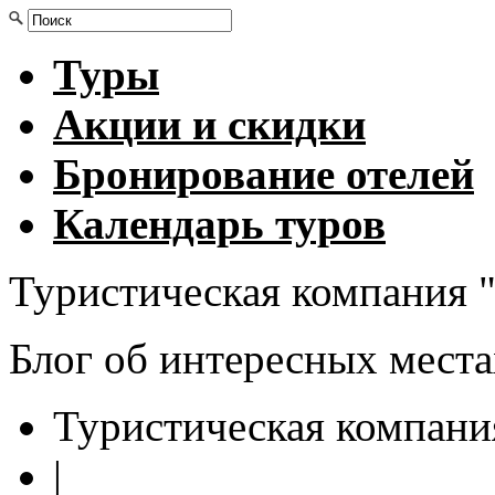
Туры
Акции и скидки
Бронирование отелей
Календарь туров
Туристическая компания "
Блог об интересных мест
Туристическая компани
|