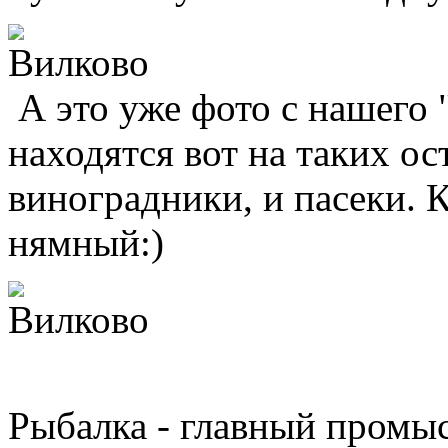
А это уже фото с нашего 
находятся вот на таких ос
виноградники, и пасеки. 
нямный:)
Рыбалка - главный промыс