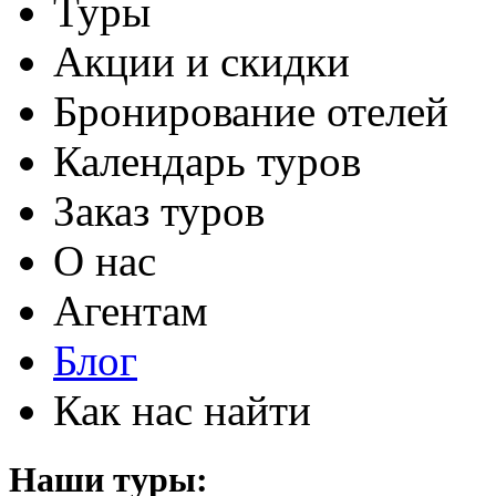
Туры
Акции и скидки
Бронирование отелей
Календарь туров
Заказ туров
О нас
Агентам
Блог
Как нас найти
Наши туры: