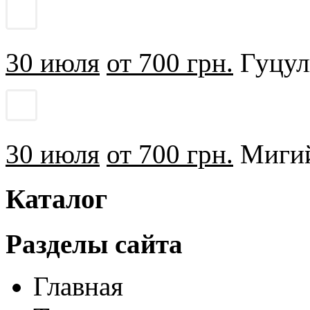
30 июля
от 700 грн.
Гуцуль
30 июля
от 700 грн.
Мигий
Каталог
Разделы сайта
Главная