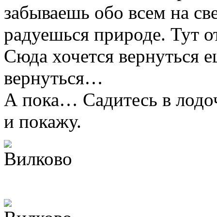
забываешь обо всем на све
радуешься природе. Тут о
Сюда хочется вернуться е
вернуться…
А пока… Садитесь в лодоч
и покажу.