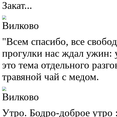
Закат...
"Всем спасибо, все свобо
прогулки нас ждал ужин: 
это тема отдельного разго
травяной чай с медом.
Утро. Бодро-доброе утро :