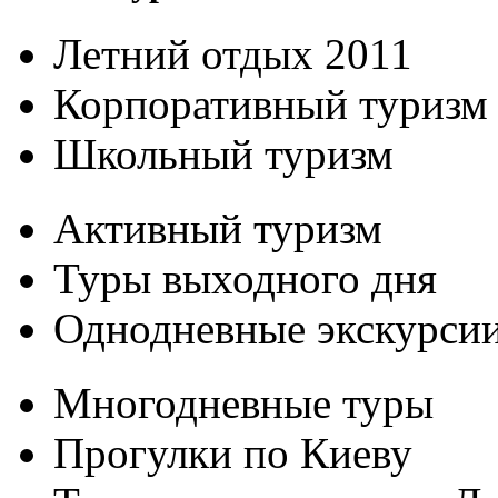
Летний отдых 2011
Корпоративный туризм
Школьный туризм
Активный туризм
Туры выходного дня
Однодневные экскурси
Многодневные туры
Прогулки по Киеву