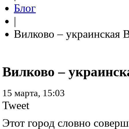
Блог
|
Вилково – украинская 
Вилково – украинск
15 марта, 15:03
Tweet
Этот город словно соверш