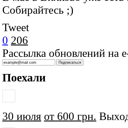
Собирайтесь ;)
Tweet
0
206
Рассылка обновлений на e-
Поехали
30 июля
от 600 грн.
Выходн