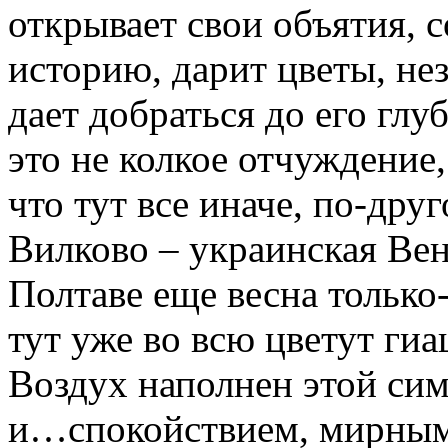
открывает свои объятия, с
историю, дарит цветы, не
дает добраться до его глу
это не колкое отчуждение
что тут все иначе, по-друг
Вилково – украинская Вен
Полтаве еще весна только-
тут уже во всю цветут ги
Воздух наполнен этой сим
и…спокойствием, мирным 