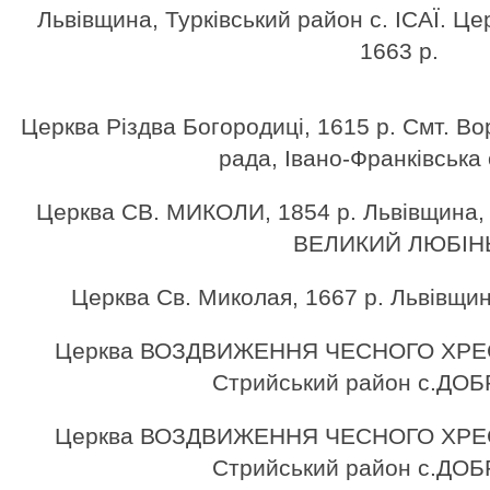
Львівщина, Турківський район с. ІСАЇ. 
1663 р.
Церква Різдва Богородиці, 1615 р. Смт. В
рада, Івано-Франківська 
Церква СВ. МИКОЛИ, 1854 р. Львівщина, 
ВЕЛИКИЙ ЛЮБІН
Церква Cв. Миколая, 1667 р. Львівщина
Церква ВОЗДВИЖЕННЯ ЧЕСНОГО ХРЕСТ
Стрийський район с.ДО
Церква ВОЗДВИЖЕННЯ ЧЕСНОГО ХРЕСТ
Стрийський район с.ДО