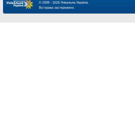
© 2008 - 2026 Унікальна Україна.
Всі права застережено.
...