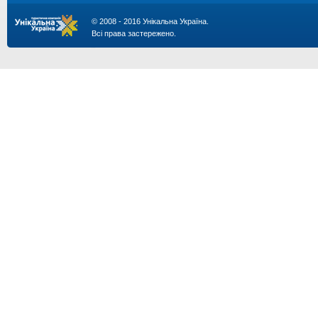
© 2008 - 2016 Унікальна Україна.
Всі права застережено.
...