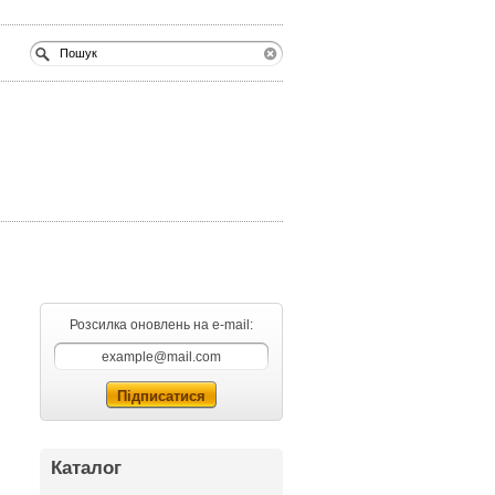
Розсилка оновлень на e-mail:
Каталог