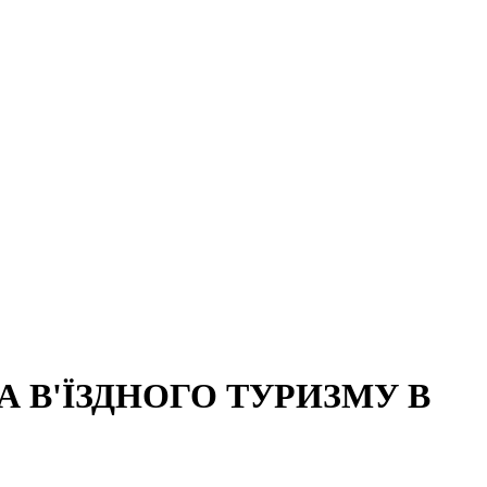
 В'ЇЗДНОГО ТУРИЗМУ В