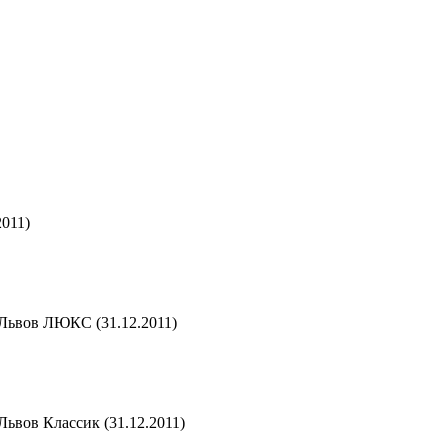
2011)
Львов ЛЮКС (31.12.2011)
ьвов Классик (31.12.2011)