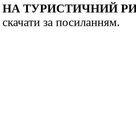
НА ТУРИСТИЧНИЙ РИ
скачати за посиланням.