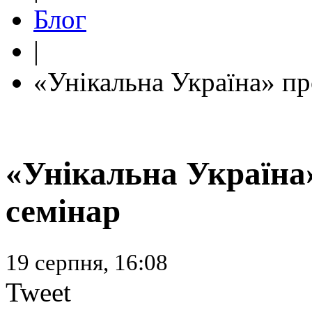
Блог
|
«Унікальна Україна» пр
«Унікальна Україна
семінар
19 серпня, 16:08
Tweet