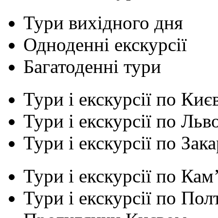
Тури вихідного дня
Одноденні екскурсії
Багатоденні тури
Тури і екскурсії по Киє
Тури і екскурсії по Льв
Тури і екскурсії по Зак
Тури і екскурсії по Ка
Тури і екскурсії по По