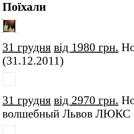
Поїхали
31 грудня
від 1980 грн.
Но
(31.12.2011)
31 грудня
від 2970 грн.
Но
волшебный Львов ЛЮКС (