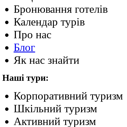
Бронювання готелів
Календар турів
Про нас
Блог
Як нас знайти
Наші тури:
Корпоративний туризм
Шкільний туризм
Активний туризм