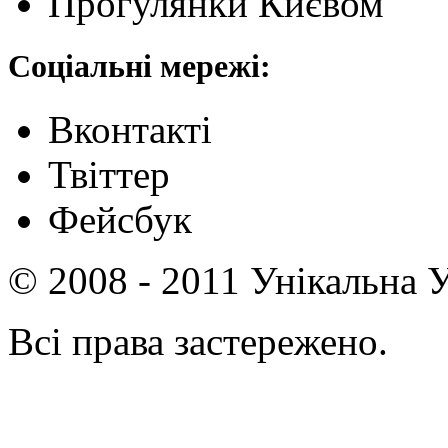
Прогулянки Києвом
Соціальні мережі:
Вконтакті
Твіттер
Фейсбук
© 2008 - 2011 Унікальна У
Всі права застережено.