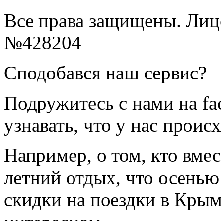
Все права защищены. Ли
№428204
Сподобався наш сервис?
Подружитесь с нами на fa
узнавать, что у нас происх
Например, о том, кто вмес
летний отдых, что осенью
скидки на поездки в Крым