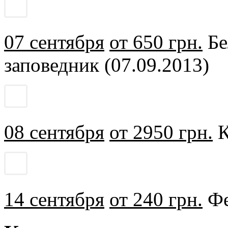
07 сентября
от 650 грн.
Бе
заповедник (07.09.2013)
08 сентября
от 2950 грн.
К
14 сентября
от 240 грн.
Фе