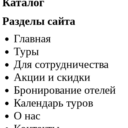
Каталог
Разделы сайта
Главная
Туры
Для сотрудничества
Акции и скидки
Бронирование отелей
Календарь туров
О нас