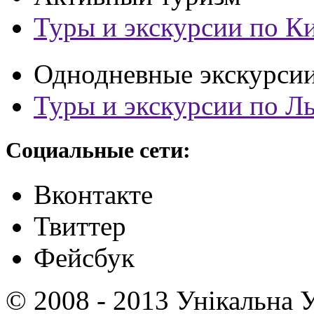
Туры и экскурсии по К
Однодневные экскурси
Туры и экскурсии по Л
Социальные сети:
Вконтакте
Твиттер
Фейсбук
© 2008 - 2013 Унікальна У