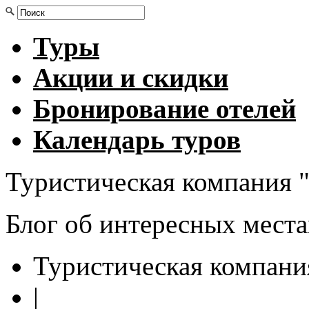
Туры
Акции и скидки
Бронирование отелей
Календарь туров
Туристическая компания "
Блог об интересных мест
Туристическая компани
|