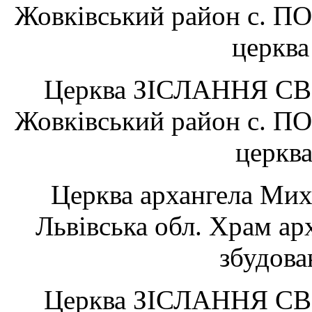
Жовківський район с. П
церква
Церква ЗІСЛАННЯ СВ.
Жовківський район с. П
церкв
Церква архангела Миха
Львівська обл. Храм ар
збудова
Церква ЗІСЛАННЯ СВ.