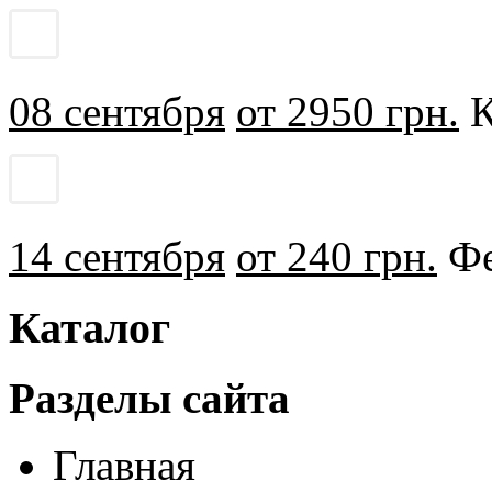
08 сентября
от 2950 грн.
К
14 сентября
от 240 грн.
Фе
Каталог
Разделы сайта
Главная