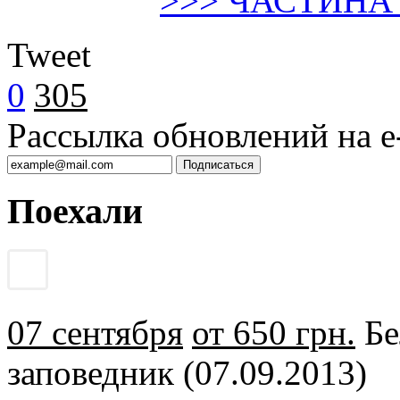
>>> ЧАСТИНА 
Tweet
0
305
Рассылка обновлений на e-
Поехали
07 сентября
от 650 грн.
Бе
заповедник (07.09.2013)