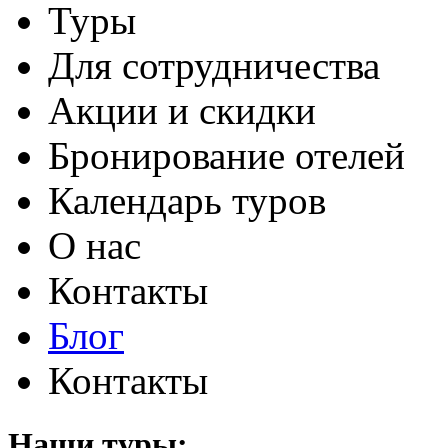
Туры
Для сотрудничества
Акции и скидки
Бронирование отелей
Календарь туров
О нас
Контакты
Блог
Контакты
Наши туры: