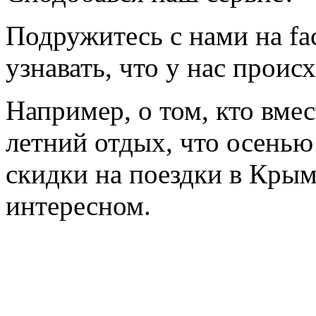
Подружитесь с нами на fa
узнавать, что у нас происх
Например, о том, кто вмес
летний отдых, что осенью
скидки на поездки в Крым
интересном.