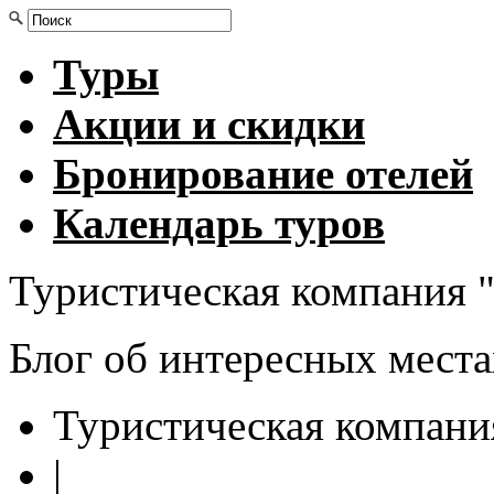
Туры
Акции и скидки
Бронирование отелей
Календарь туров
Туристическая компания "
Блог об интересных мест
Туристическая компани
|