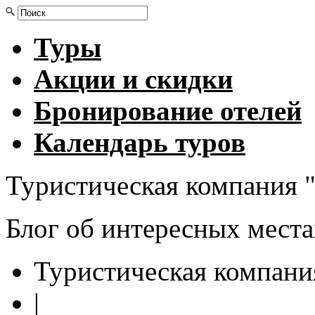
Туры
Акции и скидки
Бронирование отелей
Календарь туров
Туристическая компания "
Блог об интересных мест
Туристическая компани
|