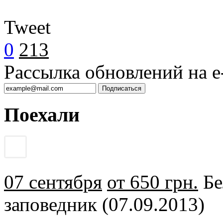
Tweet
0
213
Рассылка обновлений на e-
Поехали
07 сентября
от 650 грн.
Бе
заповедник (07.09.2013)