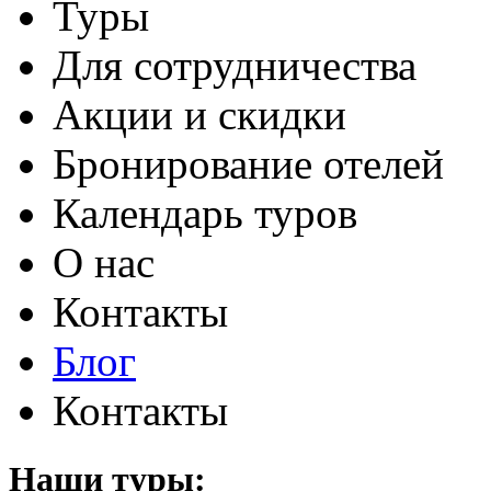
Туры
Для сотрудничества
Акции и скидки
Бронирование отелей
Календарь туров
О нас
Контакты
Блог
Контакты
Наши туры: