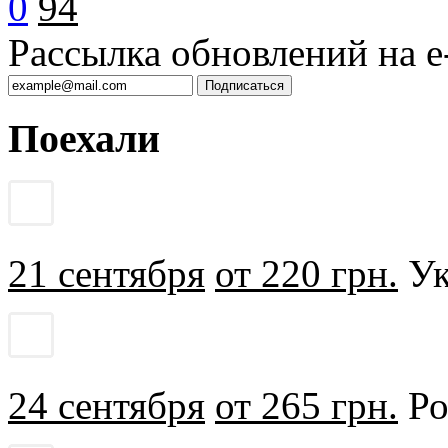
0
94
Рассылка обновлений на e-
Поехали
21 сентября
от 220 грн.
Ук
24 сентября
от 265 грн.
Ро