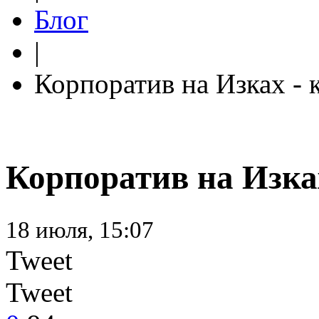
Блог
|
Корпоратив на Изках - к
Корпоратив на Изках
18 июля, 15:07
Tweet
Tweet