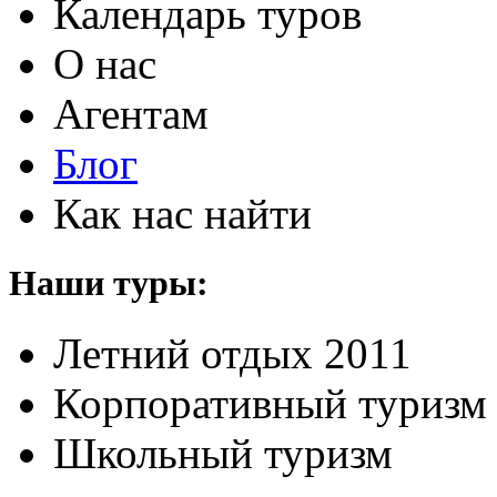
Календарь туров
О нас
Агентам
Блог
Как нас найти
Наши туры:
Летний отдых 2011
Корпоративный туризм
Школьный туризм