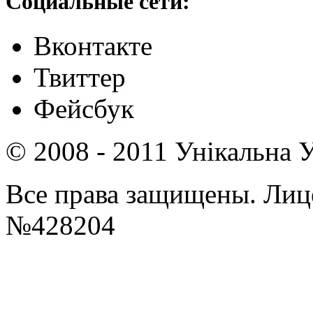
Социальные сети:
Вконтакте
Твиттер
Фейсбук
© 2008 - 2011 Унікальна У
Все права защищены. Ли
№428204