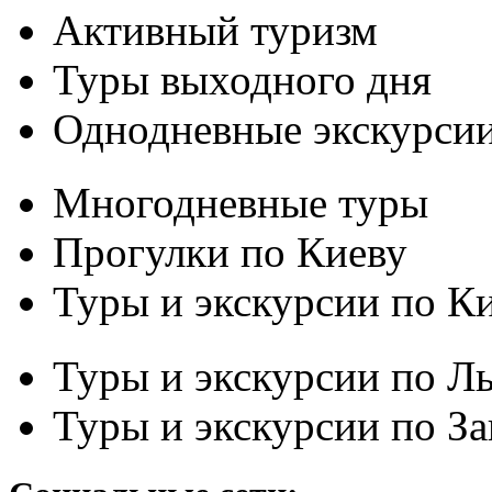
Активный туризм
Туры выходного дня
Однодневные экскурси
Многодневные туры
Прогулки по Киеву
Туры и экскурсии по К
Туры и экскурсии по Л
Туры и экскурсии по З