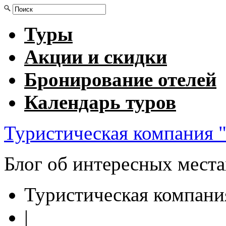
Туры
Акции и скидки
Бронирование отелей
Календарь туров
Туристическая компания "
Блог об интересных мест
Туристическая компани
|