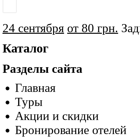
24 сентября
от 80 грн.
Зад
Каталог
Разделы сайта
Главная
Туры
Акции и скидки
Бронирование отелей