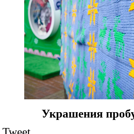
Украшения пробу
Tweet