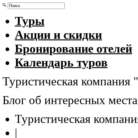
Туры
Акции и скидки
Бронирование отелей
Календарь туров
Туристическая компания "
Блог об интересных мест
Туристическая компани
|