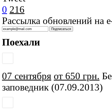
0
216
Рассылка обновлений на e-
Поехали
07 сентября
от 650 грн.
Бе
заповедник (07.09.2013)