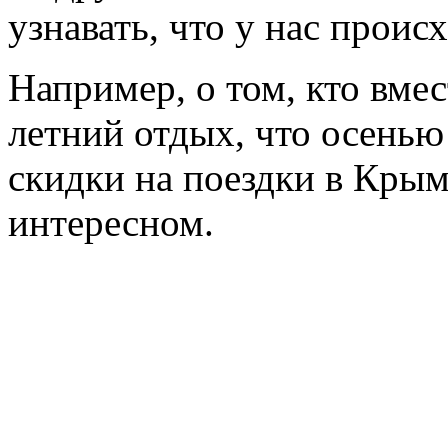
узнавать, что у нас происх
Например, о том, кто вмес
летний отдых, что осенью
скидки на поездки в Крым
интересном.