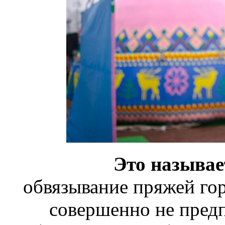
Это называе
обвязывание пряжей гор
совершенно не предп