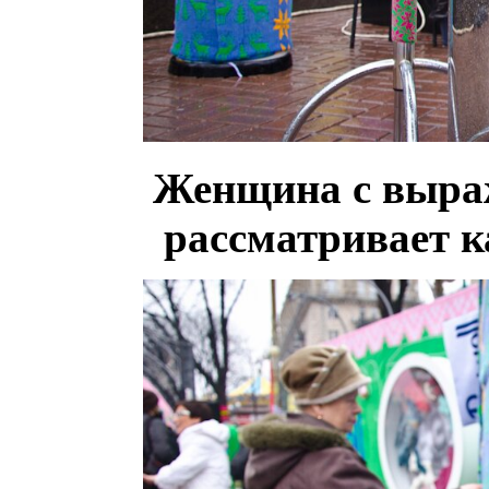
Женщина с выра
рассматривает к