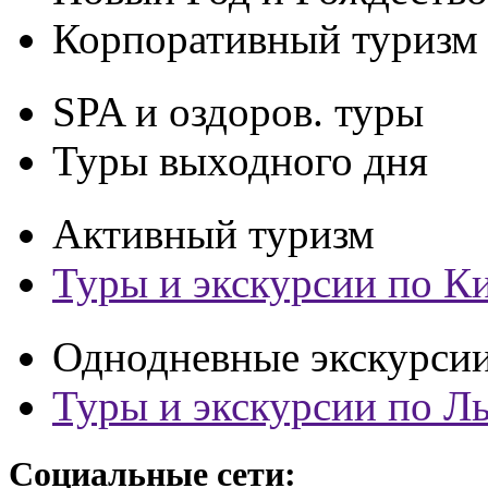
Корпоративный туризм
SPA и оздоров. туры
Туры выходного дня
Активный туризм
Туры и экскурсии по К
Однодневные экскурси
Туры и экскурсии по Л
Социальные сети: