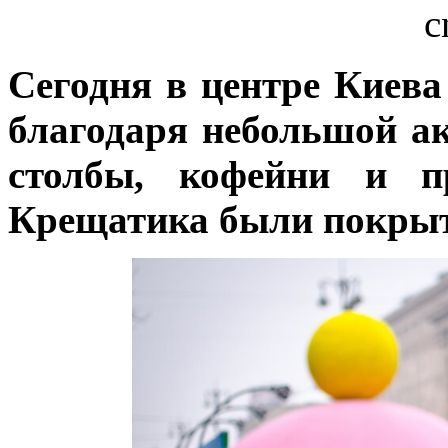
c
Сегодня в центре Киева
благодаря небольшой ак
столбы, кофейни и п
Крещатика были покрыт