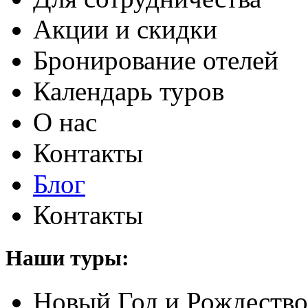
Акции и скидки
Бронирование отелей
Календарь туров
О нас
Контакты
Блог
Контакты
Наши туры:
Новый Год и Рождество