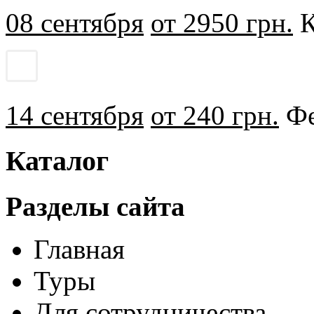
08 сентября
от 2950 грн.
К
14 сентября
от 240 грн.
Фе
Каталог
Разделы сайта
Главная
Туры
Для сотрудничества