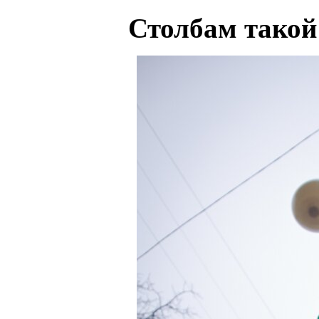
Столбам такой