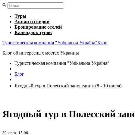
Туры
Акции и скидки
Бронирование отелей
Календарь туров
Туристическая компания "Унікальна Україна"
Блог
Блог об интересных местах Украины
Туристическая компания "Унікальна Україна"
|
Блог
|
Ягодный тур в Полесский заповедник (8 - 10 июля)
Ягодный тур в Полесский запов
30 июня, 15:06