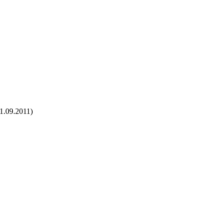
.09.2011)