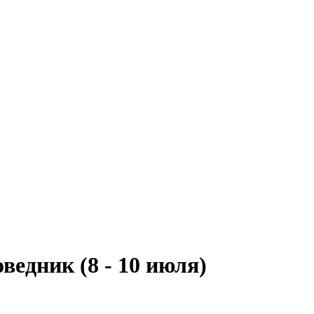
едник (8 - 10 июля)