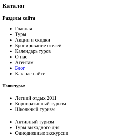
Каталог
Разделы сайта
Главная
Туры
Акции и скидки
Бронирование отелей
Календарь туров
О нас
Агентам
Блог
Как нас найти
Наши туры:
Летний отдых 2011
Корпоративный туризм
Школьный туризм
Активный туризм
Туры выходного дня
Однодневные экскурсии