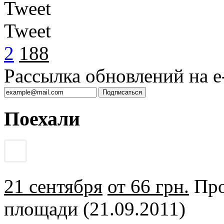
Tweet
Tweet
2
188
Рассылка обновлений на e-
Поехали
21 сентября
от 66 грн.
Про
площади (21.09.2011)