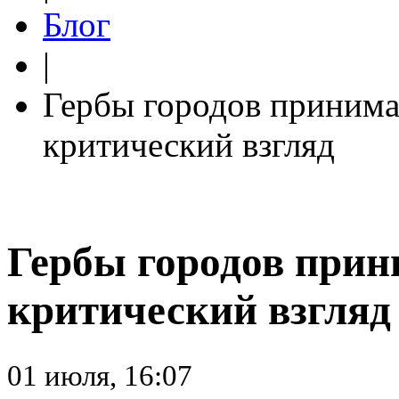
Блог
|
Гербы городов приним
критический взгляд
Гербы городов прин
критический взгляд
01 июля, 16:07