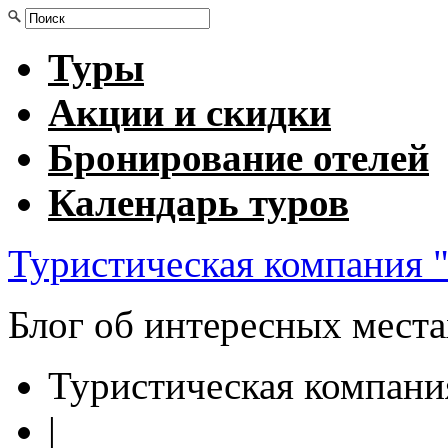
Туры
Акции и скидки
Бронирование отелей
Календарь туров
Туристическая компания "
Блог об интересных мест
Туристическая компани
|