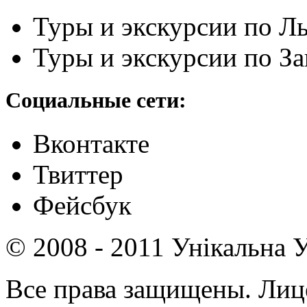
Туры и экскурсии по Л
Туры и экскурсии по З
Социальные сети:
Вконтакте
Твиттер
Фейсбук
© 2008 - 2011 Унікальна У
Все права защищены. Ли