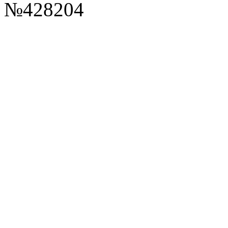
№428204