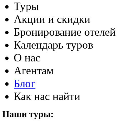
Туры
Акции и скидки
Бронирование отелей
Календарь туров
О нас
Агентам
Блог
Как нас найти
Наши туры: