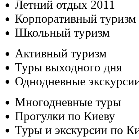
Летний отдых 2011
Корпоративный туризм
Школьный туризм
Активный туризм
Туры выходного дня
Однодневные экскурси
Многодневные туры
Прогулки по Киеву
Туры и экскурсии по К