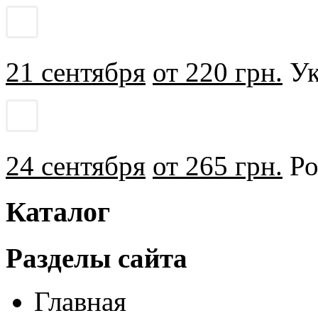
21 сентября
от 220 грн.
Ук
24 сентября
от 265 грн.
Ро
Каталог
Разделы сайта
Главная