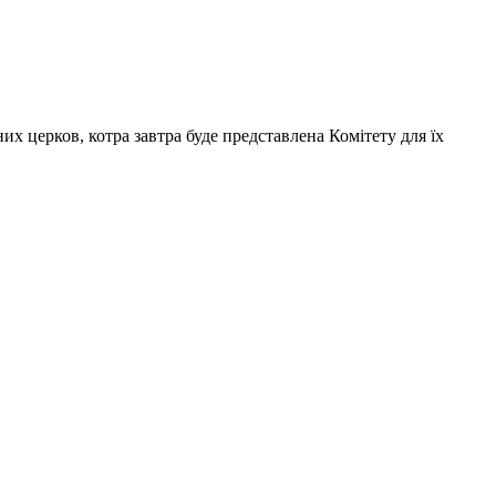
их церков, котра завтра буде представлена Комітету для їх