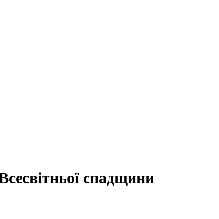
у Всесвітньої спадщини