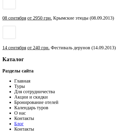
08 сентября
от 2950 грн.
Крымские этюды (08.09.2013)
14 сентября
от 240 грн.
Фестиваль дерунов (14.09.2013)
Каталог
Разделы сайта
Главная
Туры
Для сотрудничества
Акции и скидки
Бронирование отелей
Календарь туров
О нас
Контакты
Блог
Контакты