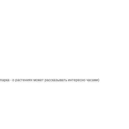
парка - о растениях может рассказывать интересно часами)