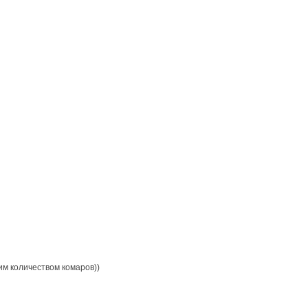
им количеством комаров))