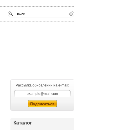
Рассылка обновлений на e-mail:
Каталог