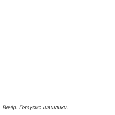
Вечір. Готуємо шашлики.