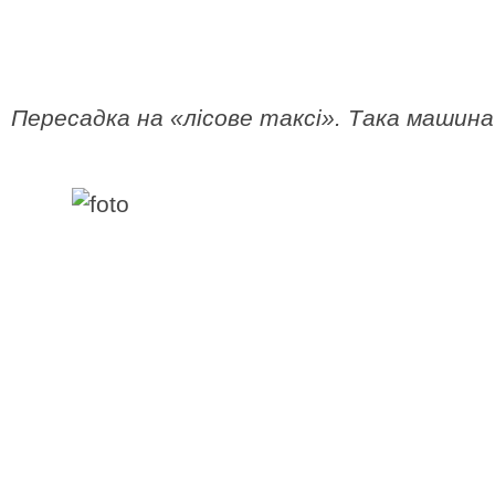
Пересадка на «лісове таксі». Така машина 