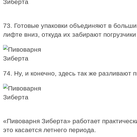
73. Готовые упаковки объединяют в больши
лифте вниз, откуда их забирают погрузчики
74. Ну, и конечно, здесь так же разливают п
«Пивоварня Зиберта» работает практическ
это касается летнего периода.