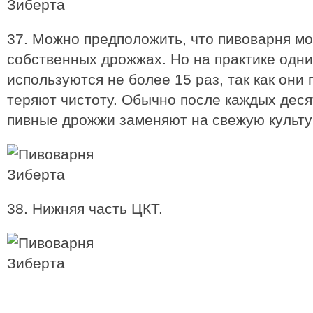
37. Можно предположить, что пивоварня мо
собственных дрожжах. Но на практике одни
используются не более 15 раз, так как он
теряют чистоту. Обычно после каждых дес
пивные дрожжи заменяют на свежую культу
38. Нижняя часть ЦКТ.