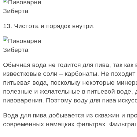
13. Чистота и порядок внутри.
Обычная вода не годится для пива, так как
известковые соли – карбонаты. Не походит
питьевая вода, поскольку некоторые мине
полезные и желательные в питьевой воде, 
пивоварения. Поэтому воду для пива искус
Вода для пива добывается из скважин и пр
современных немецких фильтрах. Фильтрац