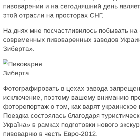
пивоварении и на сегодняшний день являет
этой отрасли на просторах СНГ.
На днях мне посчастливилось побывать на
современных пивоваренных заводов Украи
Зиберта».
Фотографировать в цехах завода запрещено
исключение, поэтому вашему вниманию пр
фоторепортаж о том, как варят украинское 
Поездка состоялась благодаря туристическ
Україна» в рамках подготовки нового экск
пивоварню в честь Евро-2012.