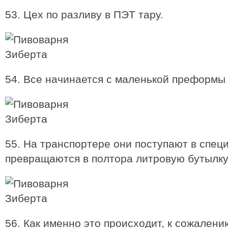
53. Цех по разливу в ПЭТ тару.
54. Все начинается с маленькой преформы 
55. На транспортере они поступают в спец
превращаются в полтора литровую бутылку
56. Как именно это происходит, к сожалени