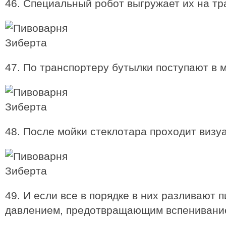
46. Специальный робот выгружает их на тр
47. По транспортеру бутылки поступают в м
48. После мойки стеклотара проходит визу
49. И если все в порядке в них разливают 
давлением, предотвращающим вспенивание