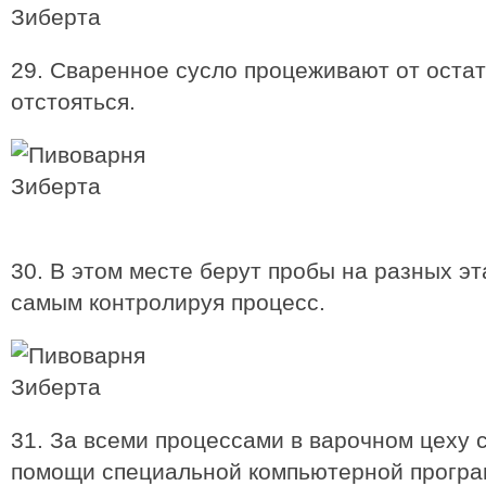
29. Сваренное сусло процеживают от остат
отстояться.
30. В этом месте берут пробы на разных эт
самым контролируя процесс.
31. За всеми процессами в варочном цеху 
помощи специальной компьютерной програ