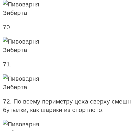
70.
71.
72. По всему периметру цеха сверху смешн
бутылки, как шарики из спортлото.