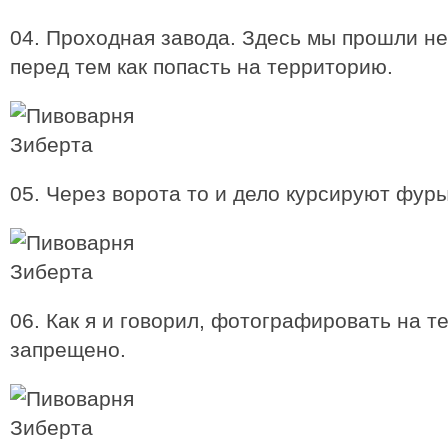
04. Проходная завода. Здесь мы прошли н
перед тем как попасть на территорию.
05. Через ворота то и дело курсируют фуры
06. Как я и говорил, фотографировать на 
запрещено.