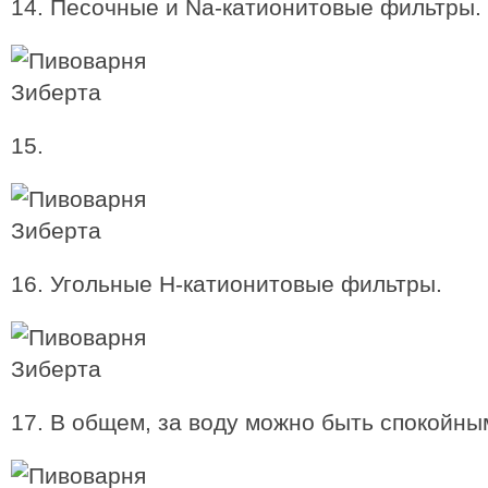
14. Песочные и Na-катионитовые фильтры.
15.
16. Угольные H-катионитовые фильтры.
17. В общем, за воду можно быть спокойны