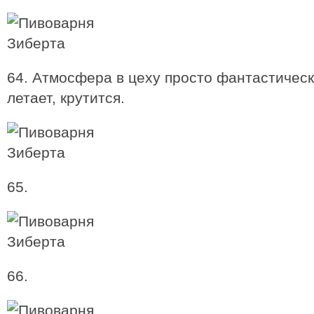
64. Атмосфера в цеху просто фантастическа
летает, крутится.
65.
66.