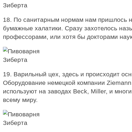
18. По санитарным нормам нам пришлось 
бумажные халатики. Сразу захотелось назы
профессорами, или хотя бы докторами наук
19. Варильный цех, здесь и происходит ос
Оборудование немецкой компании Ziemann,
используют на заводах Beck, Miller, и мног
всему миру.