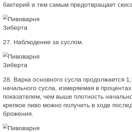
бактерий и тем самым предотвращает скиса
27. Наблюдение за суслом.
28. Варка основного сусла продолжается 1,
начального сусла, измеряемая в процентах
показателем, чем выше плотность начально
крепкое пиво можно получить в ходе посл
брожения.