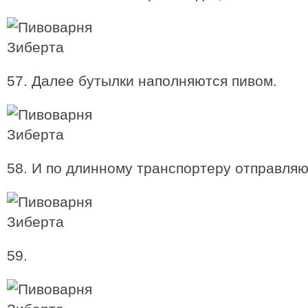
57. Далее бутылки наполняются пивом.
58. И по длинному транспортеру отправляют
59.