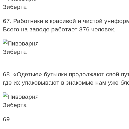
67. Работники в красивой и чистой унифор
Всего на заводе работает 376 человек.
68. «Одетые» бутылки продолжают свой пут
где их упаковывают в знакомые нам уже бло
69.