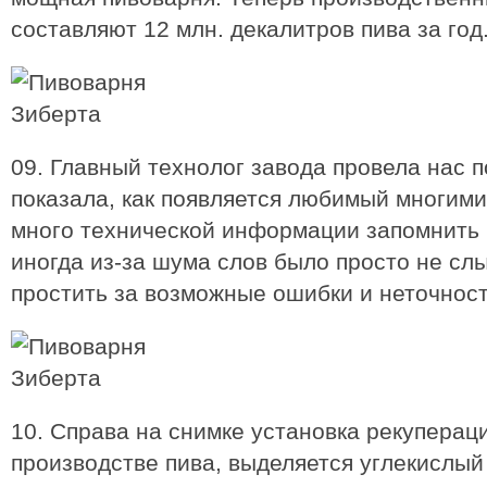
составляют 12 млн. декалитров пива за год
09. Главный технолог завода провела нас п
показала, как появляется любимый многими
много технической информации запомнить 
иногда из-за шума слов было просто не с
простить за возможные ошибки и неточност
10. Справа на снимке установка рекуперац
производстве пива, выделяется углекислый 