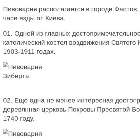
Пивоварня располагается в городе Фастов, 
часе езды от Киева.
01. Одной из главных достопримечательнос
католический костел воздвижения Святого 
1903-1911 годах.
02. Еще одна не менее интересная достоп
деревянная церковь Покровы Пресвятой Бо
1740 году.