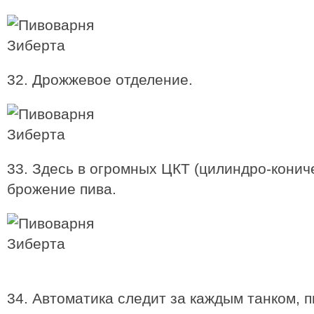
32. Дрожжевое отделение.
33. Здесь в огромных ЦКТ (цилиндро-конич
брожение пива.
34. Автоматика следит за каждым танком, п