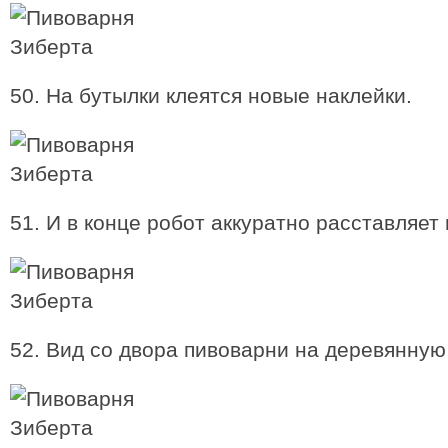
50. На бутылки клеятся новые наклейки.
51. И в конце робот аккуратно расставляет
52. Вид со двора пивоварни на деревянную