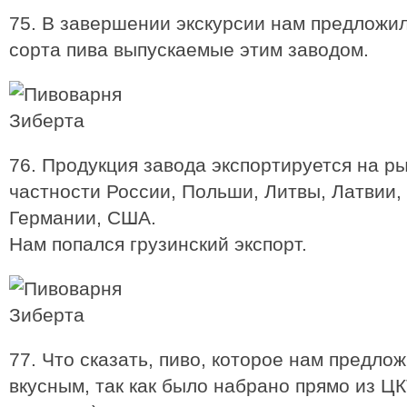
75. В завершении экскурсии нам предложил
сорта пива выпускаемые этим заводом.
76. Продукция завода экспортируется на ры
частности России, Польши, Литвы, Латвии,
Германии, США.
Нам попался грузинский экспорт.
77. Что сказать, пиво, которое нам предло
вкусным, так как было набрано прямо из ЦК