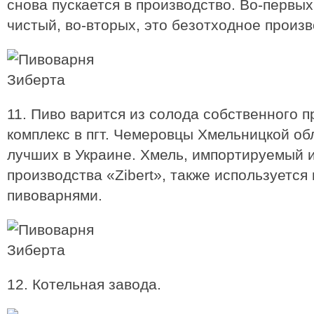
снова пускается в производство. Во-первых,
чистый, во-вторых, это безотходное произв
11. Пиво варится из солода собственного 
комплекс в пгт. Чемеровцы Хмельницкой об
лучших в Украине. Хмель, импортируемый 
производства «Zibert», также используетс
пивоварнями.
12. Котельная завода.