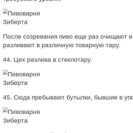
После созревания пиво еще раз очищают и
разливают в различную товарную тару.
44. Цех разлива в стеклотару.
45. Сюда пребывают бутылки, бывшие в уп