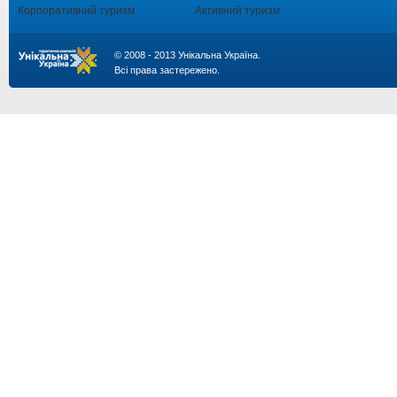
Корпоративний туризм
Активний туризм
© 2008 - 2013 Унікальна Україна.
Всі права застережено.
...