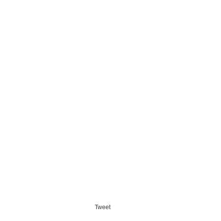
Tweet