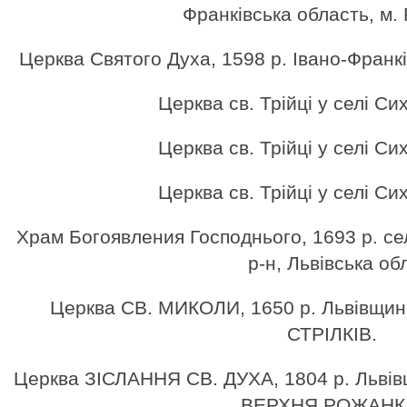
Франківська область, м. 
Церква Святого Духа, 1598 р. Івано-Франкі
Церква св. Трійці у селі Сих
Церква св. Трійці у селі Сих
Церква св. Трійці у селі Сих
Храм Богоявления Господнього, 1693 р. се
р-н, Львівська обл
Церква СВ. МИКОЛИ, 1650 р. Львівщина
СТРІЛКІВ.
Церква ЗІСЛАННЯ СВ. ДУХА, 1804 р. Львівщ
ВЕРХНЯ РОЖАНК