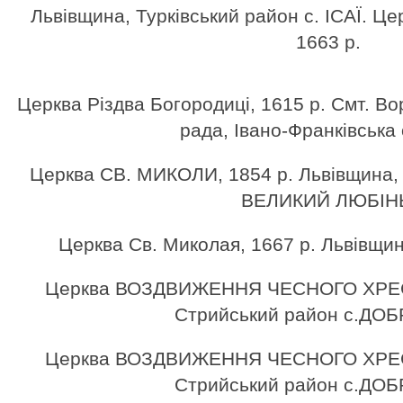
Львівщина, Турківський район с. ІСАЇ. 
1663 р.
Церква Різдва Богородиці, 1615 р. Смт. В
рада, Івано-Франківська 
Церква СВ. МИКОЛИ, 1854 р. Львівщина, 
ВЕЛИКИЙ ЛЮБІН
Церква Cв. Миколая, 1667 р. Львівщина
Церква ВОЗДВИЖЕННЯ ЧЕСНОГО ХРЕСТ
Стрийський район с.ДО
Церква ВОЗДВИЖЕННЯ ЧЕСНОГО ХРЕСТ
Стрийський район с.ДО