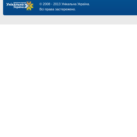
© 2008 - 2013 Унікальна Україна.
Всі права застережено.
...