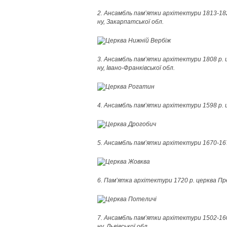
2. Ансамбль пам’ятки архітектури 1813-1824 
ну, Закарпатської обл.
3. Ансамбль пам’ятки архітектури 1808 р. 
ну, Івано-Франківської обл.
4. Ансамбль пам’ятки архітектури 1598 р. ц
5. Ансамбль пам’ятки архітектури 1670-1678 
6. Пам’ятка архітектури 1720 р. церква Прес
7. Ансамбль пам’ятки архітектури 1502-1600
ну,
Львівської обл.