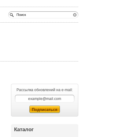
Рассылка обновлений на e-mail:
Каталог