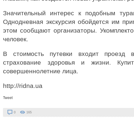
Значительный интерес к подобным турам
Однодневная экскурсия обойдется им при
этом сообщают организаторы. Укомплекто
человек.
В стоимость путевки входит проезд в
страхование здоровья и жизни. Купит
совершеннолетние лица.
http://ridna.ua
Tweet
0
165