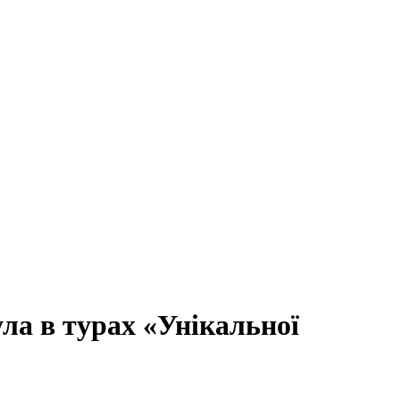
ла в турах «Унікальної